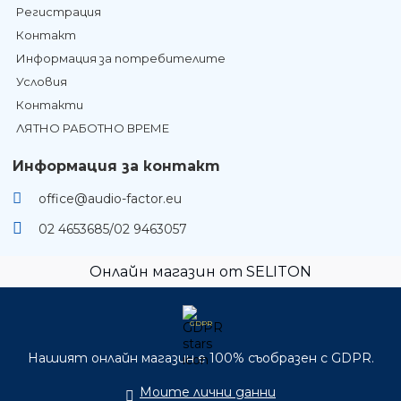
Регистрация
Контакт
Информация за потребителите
Условия
Контакти
ЛЯТНО РАБОТНО ВРЕМЕ
Информация за контакт
office@audio-factor.eu
02 4653685/02 9463057
Онлайн магазин от SELITON
GDPR
Нашият онлайн магазин е 100% съобразен с GDPR.
Моите лични данни