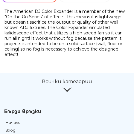
The American DJ Color Expander is a member of the new
"On the Go Series" of effects. This means it is lightweight
but doesn't sacrifice the output or quality of other well
known ADJ fixtures. The Color Expander simulated
kalidoscope effect that utilizes a high speed fan so it can
run all night! It works without fog because the pattern it
projects is intended to be on a solid surface (wall, floor or
ceiling) so no fog is necessary to achieve the designed
effect!
Всички категории
Бързи връзки
Начало
Вход