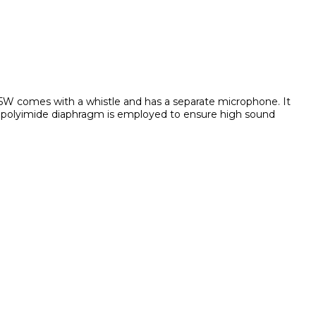
5W comes with a whistle and has a separate microphone. It
 polyimide diaphragm is employed to ensure high sound