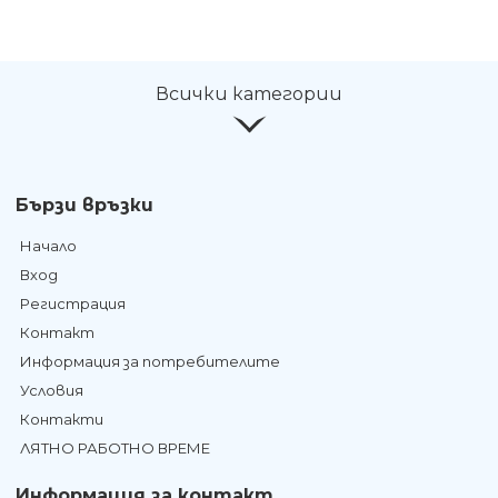
Всички категории
Бързи връзки
Начало
Вход
Регистрация
Контакт
Информация за потребителите
Условия
Контакти
ЛЯТНО РАБОТНО ВРЕМЕ
Информация за контакт