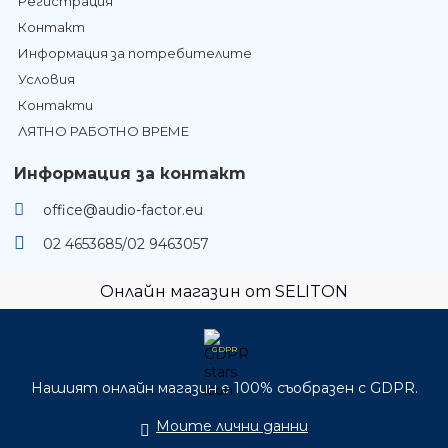
Регистрация
Контакт
Информация за потребителите
Условия
Контакти
ЛЯТНО РАБОТНО ВРЕМЕ
Информация за контакт
office@audio-factor.eu
02 4653685/02 9463057
Онлайн магазин от SELITON
GDPR
Нашият онлайн магазин е 100% съобразен с GDPR.
Моите лични данни