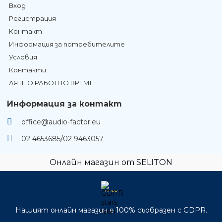
Вход
Регистрация
Контакт
Информация за потребителите
Условия
Контакти
ЛЯТНО РАБОТНО ВРЕМЕ
Информация за контакт
office@audio-factor.eu
02 4653685/02 9463057
Онлайн магазин от SELITON
GDPR
Нашият онлайн магазин е 100% съобразен с GDPR.