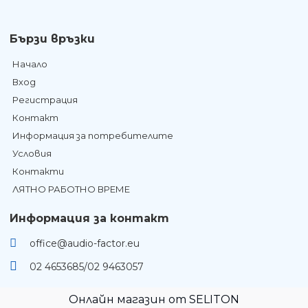
Бързи връзки
Начало
Вход
Регистрация
Контакт
Информация за потребителите
Условия
Контакти
ЛЯТНО РАБОТНО ВРЕМЕ
Информация за контакт
office@audio-factor.eu
02 4653685/02 9463057
Онлайн магазин от SELITON