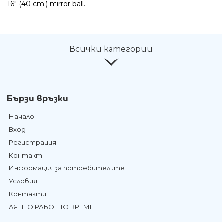
16" (40 cm.) mirror ball.
Всички категории
Бързи връзки
Начало
Вход
Регистрация
Контакт
Информация за потребителите
Условия
Контакти
ЛЯТНО РАБОТНО ВРЕМЕ