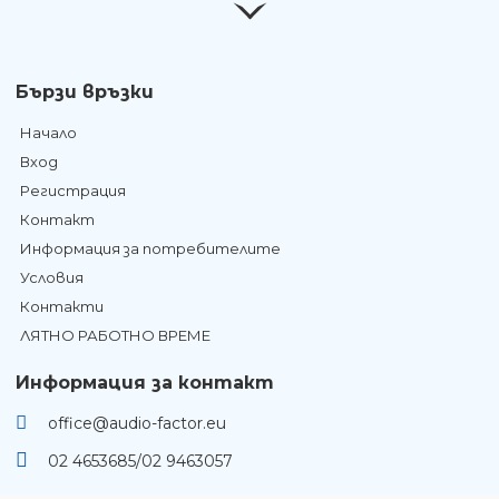
Бързи връзки
Начало
Вход
Регистрация
Контакт
Информация за потребителите
Условия
Контакти
ЛЯТНО РАБОТНО ВРЕМЕ
Информация за контакт
office@audio-factor.eu
02 4653685/02 9463057