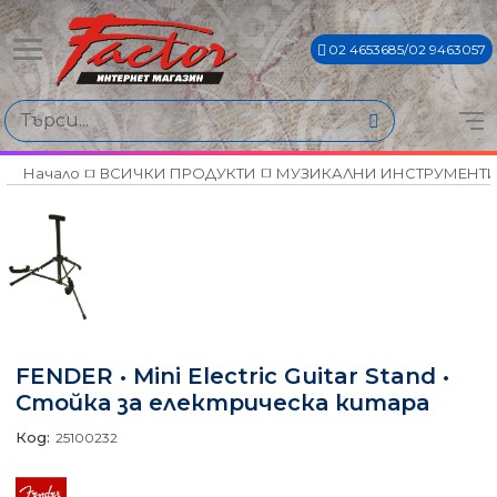
02 4653685/02 9463057
Начало
ВСИЧКИ ПРОДУКТИ
МУЗИКАЛНИ ИНСТРУМЕНТ
FENDER • Mini Electric Guitar Stand •
Стойка за електрическа китара
Код:
25100232