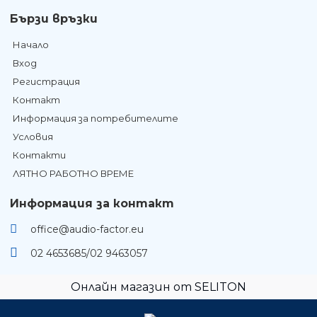
Бързи връзки
Начало
Вход
Регистрация
Контакт
Информация за потребителите
Условия
Контакти
ЛЯТНО РАБОТНО ВРЕМЕ
Информация за контакт
office@audio-factor.eu
02 4653685/02 9463057
Онлайн магазин от SELITON