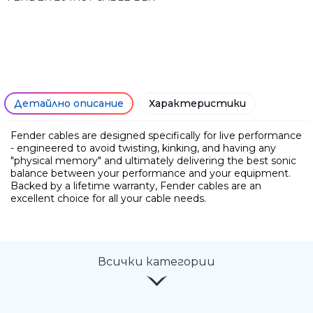
Детайлно описание
Характеристики
Fender cables are designed specifically for live performance
- engineered to avoid twisting, kinking, and having any
"physical memory" and ultimately delivering the best sonic
balance between your performance and your equipment.
Backed by a lifetime warranty, Fender cables are an
Ние ще се свържем с вас в р
excellent choice for all your cable needs.
Всички категории