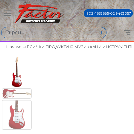
02 4653685/02 9463057
Начало
ВСИЧКИ ПРОДУКТИ
МУЗИКАЛНИ ИНСТРУМЕНТ