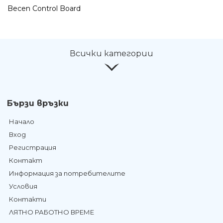
Becen Control Board
Всички категории
Бързи връзки
Начало
Вход
Регистрация
Контакт
Информация за потребителите
Условия
Контакти
ЛЯТНО РАБОТНО ВРЕМЕ