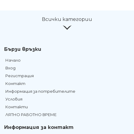
Всички категории
Бързи връзки
Начало
Вход
Регистрация
Контакт
Информация за потребителите
Условия
Контакти
ЛЯТНО РАБОТНО ВРЕМЕ
Информация за контакт