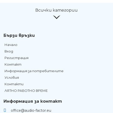
Всички категории
Бързи връзки
Начало
Вход
Регистрация
Контакт
Информация за потребителите
Условия
Контакти
ЛЯТНО РАБОТНО ВРЕМЕ
Информация за контакт
office@audio-factor.eu