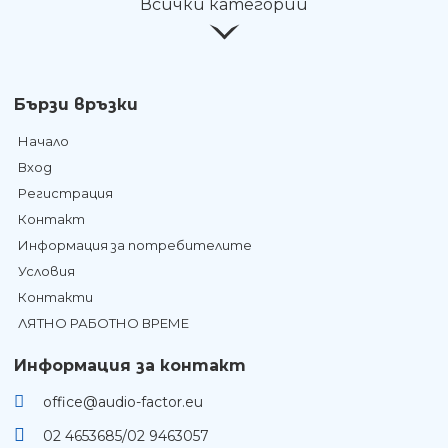
Всички категории
Бързи връзки
Начало
Вход
Регистрация
Контакт
Информация за потребителите
Условия
Контакти
ЛЯТНО РАБОТНО ВРЕМЕ
Информация за контакт
office@audio-factor.eu
02 4653685/02 9463057