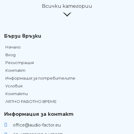
Всички категории
Бързи връзки
Начало
Вход
Регистрация
Контакт
Информация за потребителите
Условия
Контакти
ЛЯТНО РАБОТНО ВРЕМЕ
Информация за контакт
office@audio-factor.eu