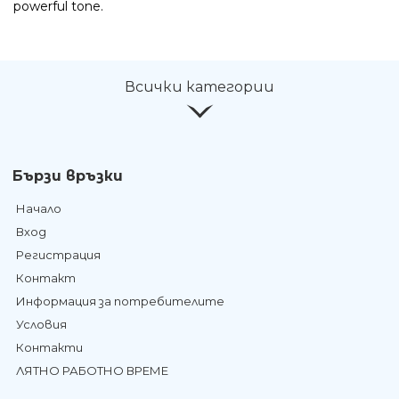
powerful tone.
Всички категории
Бързи връзки
Начало
Вход
Регистрация
Контакт
Информация за потребителите
Условия
Контакти
ЛЯТНО РАБОТНО ВРЕМЕ