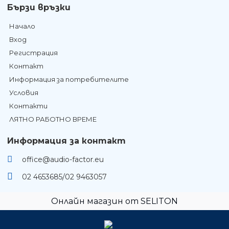
Бързи връзки
Начало
Вход
Регистрация
Контакт
Информация за потребителите
Условия
Контакти
ЛЯТНО РАБОТНО ВРЕМЕ
Информация за контакт
office@audio-factor.eu
02 4653685/02 9463057
Онлайн магазин от SELITON