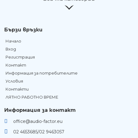
Бързи връзки
Начало
Вход
Регистрация
Контакт
Информация за потребителите
Условия
Контакти
ЛЯТНО РАБОТНО ВРЕМЕ
Информация за контакт
office@audio-factor.eu
02 4653685/02 9463057