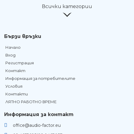
Всички категории
Бързи връзки
Начало
Вход
Регистрация
Контакт
Информация за потребителите
Условия
Контакти
ЛЯТНО РАБОТНО ВРЕМЕ
Информация за контакт
office@audio-factor.eu