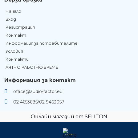
Начало
Вход
Регистрация
Контакт
Информация за потребителите
Условия
Контакти
ЛЯТНО РАБОТНО ВРЕМЕ
Информация за контакт
office@audio-factor.eu
02 4653685/02 9463057
Онлайн магазин от SELITON
GDPR