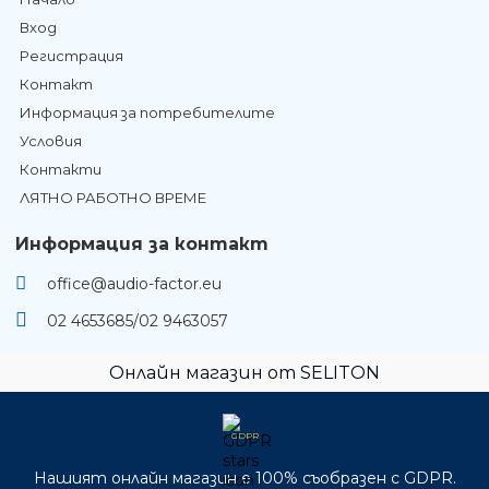
Вход
Регистрация
Контакт
Информация за потребителите
Условия
Контакти
ЛЯТНО РАБОТНО ВРЕМЕ
Информация за контакт
office@audio-factor.eu
02 4653685/02 9463057
Онлайн магазин от SELITON
GDPR
Нашият онлайн магазин е 100% съобразен с GDPR.