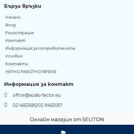
Бързи връзки
Начало
Вход
Регистрация
Контакт
Информация за потребителите
Условия
Контакти
ЛЯТНО РАБОТНО ВРЕМЕ
Информация за контакт
office@audio-factor.eu
02 4653685/02 9463057
Онлайн магазин от SELITON