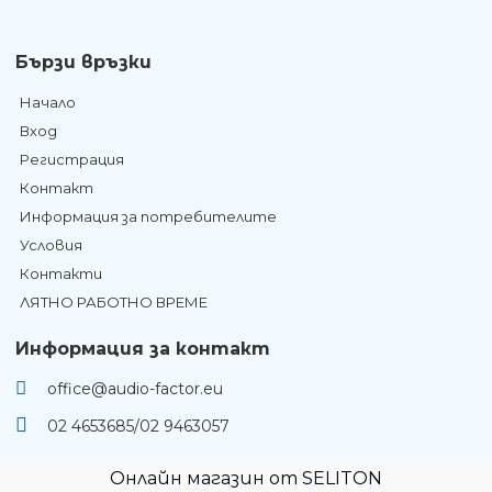
Бързи връзки
Начало
Вход
Регистрация
Контакт
Информация за потребителите
Условия
Контакти
ЛЯТНО РАБОТНО ВРЕМЕ
Информация за контакт
office@audio-factor.eu
02 4653685/02 9463057
Онлайн магазин от SELITON