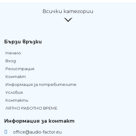
Всички категории
Бързи връзки
Начало
Вход
Регистрация
Контакт
Информация за потребителите
Условия
Контакти
ЛЯТНО РАБОТНО ВРЕМЕ
Информация за контакт
office@audio-factor.eu