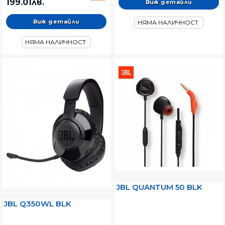
199.01лв.
Виж детайли
Виж детайли
НЯМА НАЛИЧНОСТ
НЯМА НАЛИЧНОСТ
JBL QUANTUM 50 BLK
JBL Q350WL BLK