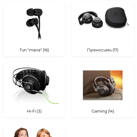
Тип "тапа" (16)
Преносими (17)
Hi-Fi (3)
Gaming (14)