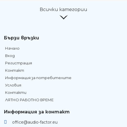
Всички категории
Бързи връзки
Начало
Вход
Регистрация
Контакт
Информация за потребителите
Условия
Контакти
ЛЯТНО РАБОТНО ВРЕМЕ
Информация за контакт
office@audio-factor.eu