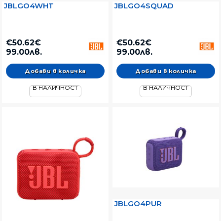
JBLGO4WHT
JBLGO4SQUAD
€50.62€
€50.62€
99.00лв.
99.00лв.
В НАЛИЧНОСТ
В НАЛИЧНОСТ
JBLGO4PUR