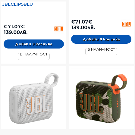
JBLCLIP5BLU
€71.07€
€71.07€
139.00лв.
139.00лв.
В НАЛИЧНОСТ
В НАЛИЧНОСТ