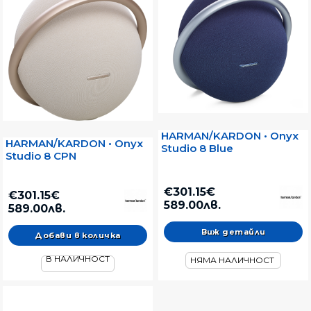
HARMAN/KARDON • Onyx
HARMAN/KARDON • Onyx
Studio 8 Blue
Studio 8 CPN
€301.15€
€301.15€
589.00лв.
589.00лв.
Виж детайли
В НАЛИЧНОСТ
НЯМА НАЛИЧНОСТ