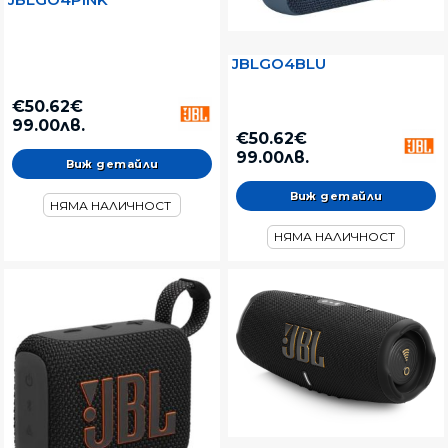
JBLGO4BLU
€50.62€
99.00лв.
€50.62€
99.00лв.
Виж детайли
Виж детайли
НЯМА НАЛИЧНОСТ
НЯМА НАЛИЧНОСТ