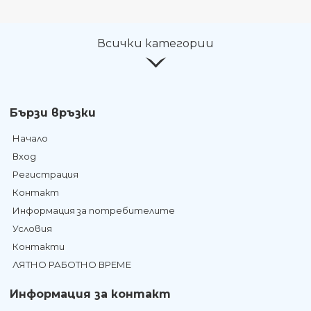
Всички категории
Бързи връзки
Начало
Вход
Регистрация
Контакт
Информация за потребителите
Условия
Контакти
ЛЯТНО РАБОТНО ВРЕМЕ
Информация за контакт