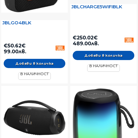
JBLCHARGE5WIFIBLK
JBLGO4BLK
€250.02€
489.00лв.
€50.62€
99.00лв.
В НАЛИЧНОСТ
В НАЛИЧНОСТ