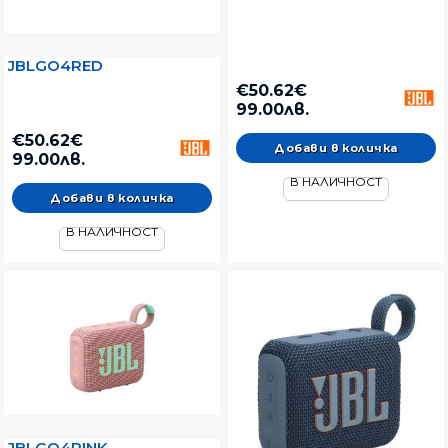
JBLGO4RED
€50.62€
99.00лв.
€50.62€
99.00лв.
В НАЛИЧНОСТ
В НАЛИЧНОСТ
JBLGO4PINK