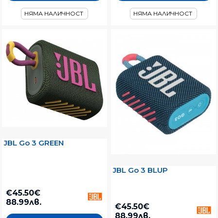
НЯМА НАЛИЧНОСТ
НЯМА НАЛИЧНОСТ
JBL Go 3 GREEN
JBL Go 3 BLUP
€45.50€
88.99лв.
€45.50€
88.99лв.