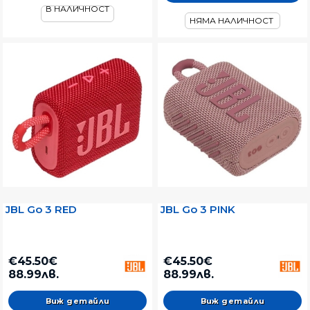
В НАЛИЧНОСТ
НЯМА НАЛИЧНОСТ
JBL Go 3 RED
JBL Go 3 PINK
€45.50€
€45.50€
88.99лв.
88.99лв.
Виж детайли
Виж детайли