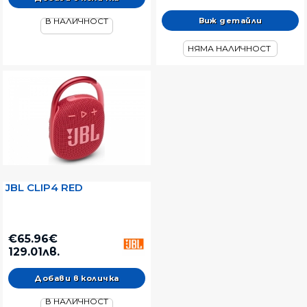
Виж детайли
В НАЛИЧНОСТ
НЯМА НАЛИЧНОСТ
JBL CLIP4 RED
€65.96€
129.01лв.
В НАЛИЧНОСТ