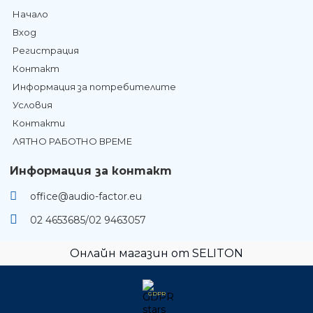
Начало
Вход
Регистрация
Контакт
Информация за потребителите
Условия
Контакти
ЛЯТНО РАБОТНО ВРЕМЕ
Информация за контакт
office@audio-factor.eu
02 4653685/02 9463057
Онлайн магазин от SELITON
GDPR