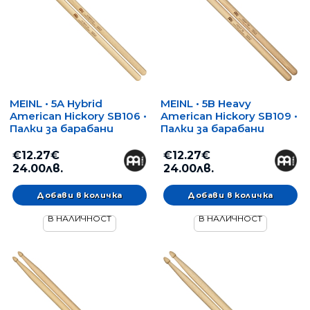
MEINL • 5A Hybrid
MEINL • 5B Heavy
American Hickory SB106 •
American Hickory SB109 •
Палки за барабани
Палки за барабани
€12.27€
€12.27€
24.00лв.
24.00лв.
В НАЛИЧНОСТ
В НАЛИЧНОСТ