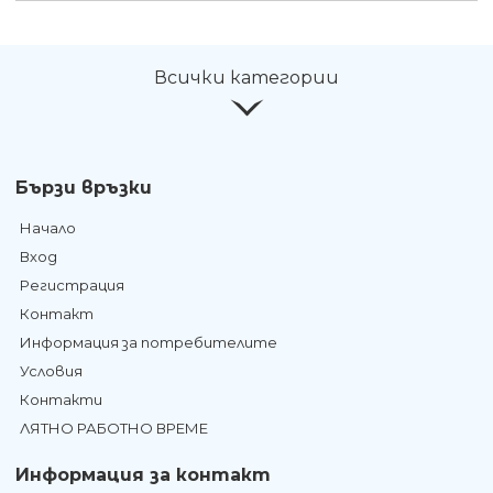
Всички категории
Бързи връзки
Начало
Вход
Регистрация
Контакт
Информация за потребителите
Условия
Контакти
ЛЯТНО РАБОТНО ВРЕМЕ
Информация за контакт