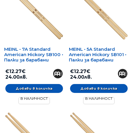
MEINL • 7A Standard
MEINL • 5A Standard
American Hickory SB100 •
American Hickory SB101 •
Палки за барабани
Палки за барабани
€12.27€
€12.27€
24.00лв.
24.00лв.
В НАЛИЧНОСТ
В НАЛИЧНОСТ