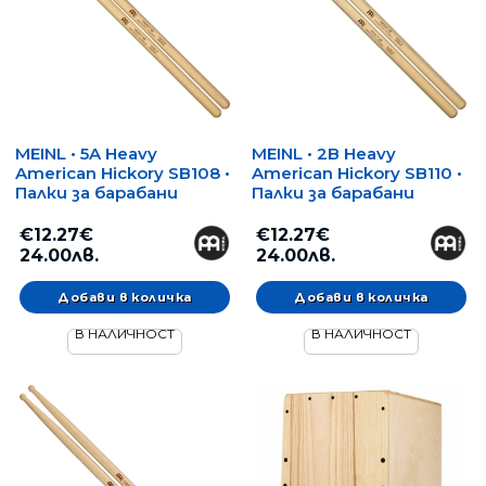
MEINL • 5A Heavy
MEINL • 2B Heavy
American Hickory SB108 •
American Hickory SB110 •
Палки за барабани
Палки за барабани
€12.27€
€12.27€
24.00лв.
24.00лв.
В НАЛИЧНОСТ
В НАЛИЧНОСТ