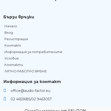
Бързи връзки
Начало
Вход
Регистрация
Контакт
Информация за потребителите
Условия
Контакти
ЛЯТНО РАБОТНО ВРЕМЕ
Информация за контакт
office@audio-factor.eu
02 4653685/02 9463057
Онлайн магазин от SELITON