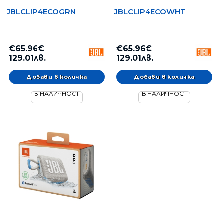
JBLCLIP4ECOGRN
JBLCLIP4ECOWHT
€65.96€
€65.96€
129.01лв.
129.01лв.
В НАЛИЧНОСТ
В НАЛИЧНОСТ